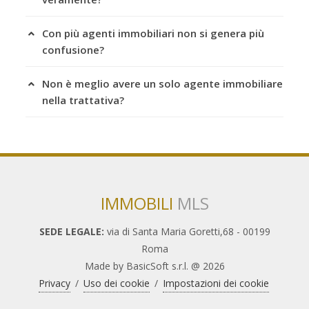
Con più agenti immobiliari non si genera più
confusione?
Non è meglio avere un solo agente immobiliare
nella trattativa?
IMMOBILI
MLS
SEDE LEGALE:
via di Santa Maria Goretti,68 - 00199
Roma
Made by BasicSoft s.r.l. @ 2026
Privacy
/
Uso dei cookie
/
Impostazioni dei cookie